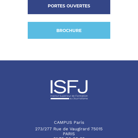
PORTES OUVERTES
BROCHURE
CAMPUS Paris
273/277 Rue de Vaugirard 75015
PARIS