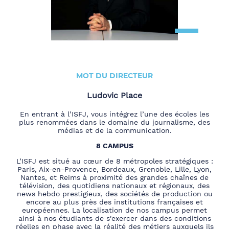
MOT DU DIRECTEUR
Ludovic Place
En entrant à l’ISFJ, vous intégrez l’une des écoles les
plus renommées dans le domaine du journalisme, des
médias et de la communication.
8 CAMPUS
L’ISFJ est situé au cœur de 8 métropoles stratégiques :
Paris, Aix-en-Provence, Bordeaux, Grenoble, Lille, Lyon,
Nantes, et Reims à proximité des grandes chaînes de
télévision, des quotidiens nationaux et régionaux, des
news hebdo prestigieux, des sociétés de production ou
encore au plus près des institutions françaises et
européennes. La localisation de nos campus permet
ainsi à nos étudiants de s'exercer dans des conditions
réelles en phase avec la réalité des métiers auxquels ils