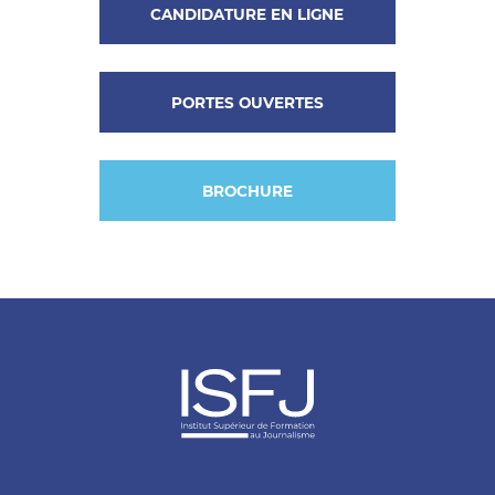
CANDIDATURE EN LIGNE
PORTES OUVERTES
BROCHURE