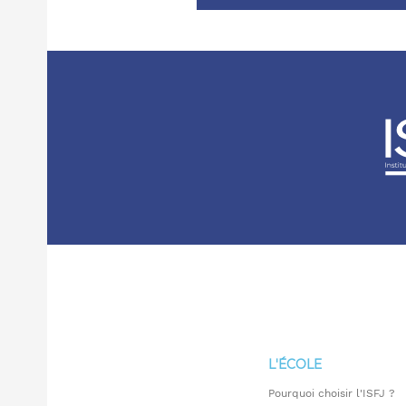
L'ÉCOLE
Pourquoi choisir l'ISFJ ?