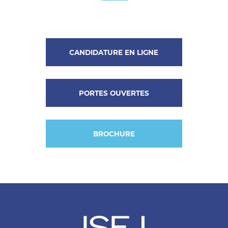
CANDIDATURE EN LIGNE
PORTES OUVERTES
BROCHURE