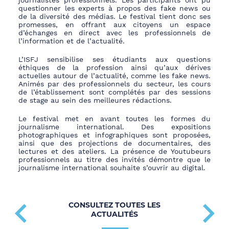
journalistes professionnels. Les participants ont pu
questionner les experts à propos des fake news ou
de la diversité des médias. Le festival tient donc ses
promesses, en offrant aux citoyens un espace
d’échanges en direct avec les professionnels de
l’information et de l’actualité.
L’ISFJ sensibilise ses étudiants aux questions
éthiques de la profession ainsi qu’aux dérives
actuelles autour de l’actualité, comme les fake news.
Animés par des professionnels du secteur, les cours
de l’établissement sont complétés par des sessions
de stage au sein des meilleures rédactions.
Le festival met en avant toutes les formes du
journalisme international. Des expositions
photographiques et infographiques sont proposées,
ainsi que des projections de documentaires, des
lectures et des ateliers. La présence de Youtubeurs
professionnels au titre des invités démontre que le
journalisme international souhaite s’ouvrir au digital.
CONSULTEZ TOUTES LES
ACTUALITÉS