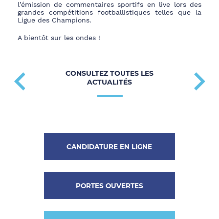
l’émission de commentaires sportifs en live lors des
grandes compétitions footballistiques telles que la
Ligue des Champions.
A bientôt sur les ondes !
CONSULTEZ TOUTES LES
ACTUALITÉS
CANDIDATURE EN LIGNE
PORTES OUVERTES