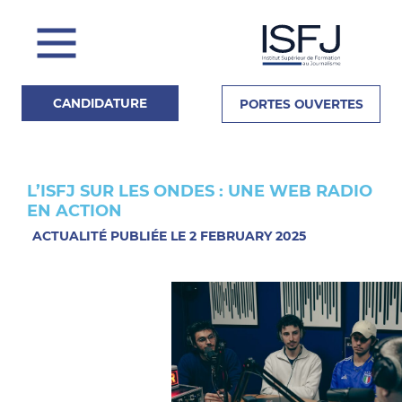
CANDIDATURE
PORTES OUVERTES
L’ISFJ SUR LES ONDES : UNE WEB RADIO
Actualités
EN ACTION
ACTUALITÉ PUBLIÉE LE 2 FEBRUARY 2025
La Presse en parle