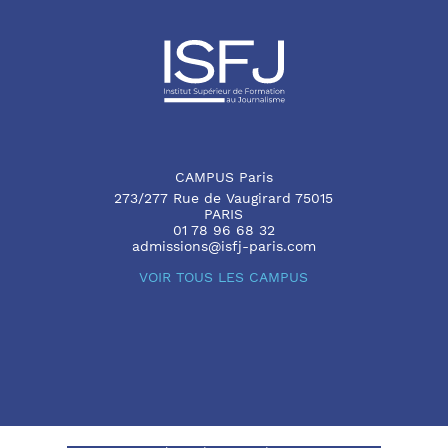
CAMPUS Paris
273/277 Rue de Vaugirard 75015
PARIS
01 78 96 68 32
admissions@isfj-paris.com
VOIR TOUS LES CAMPUS