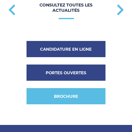
CONSULTEZ TOUTES LES
ACTUALITÉS
CANDIDATURE EN LIGNE
PORTES OUVERTES
BROCHURE