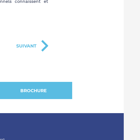
onnels connaissent et
SUIVANT
BROCHURE