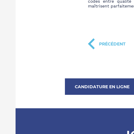
codes entre qualité 
maîtrisent parfaiteme
PRÉCÉDENT
CANDIDATURE EN LIGNE