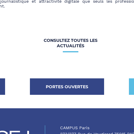
journalistique et attractivité digitale que seuls les professi
nt.
CONSULTEZ TOUTES LES
ACTUALITÉS
PORTES OUVERTES
CAMPUS Paris